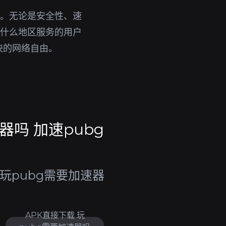
品。无论是安全性、速
选什么地区服务的用户
快的网络自由。
器吗 加速pubg
玩pubg需要加速器
APK直接下载 玩