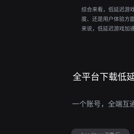
综合来看，低延迟游戏
度、还是用户体验方面
来说，低延迟游戏加
全平台下载低延迟
一个账号，全端互通