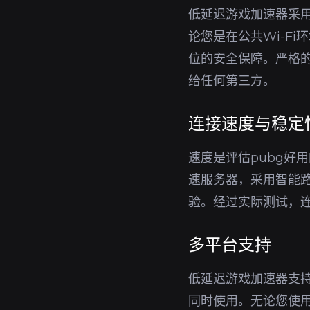
低延迟游戏加速器采用
论您是在公共Wi-F
位的安全保障。严格的
给任何第三方。
连接速度与稳定
速度是评估pubg好
速服务器，采用智能
验。经过实际测试，
多平台支持
低延迟游戏加速器支持W
同时使用。无论您使用