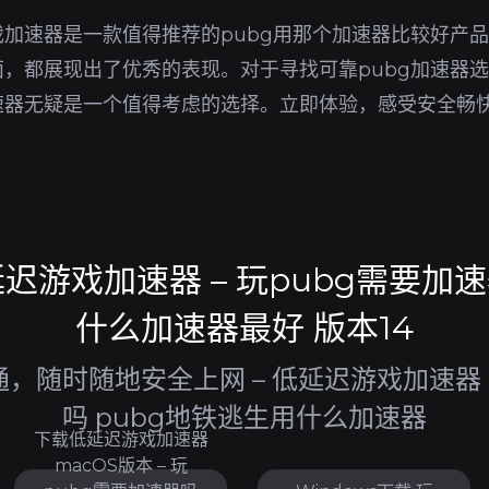
加速器是一款值得推荐的pubg用那个加速器比较好产
，都展现出了优秀的表现。对于寻找可靠pubg加速器
速器无疑是一个值得考虑的选择。立即体验，感受安全畅
游戏加速器 – 玩pubg需要加速
什么加速器最好 版本14
，随时随地安全上网 – 低延迟游戏加速器 
吗 pubg地铁逃生用什么加速器
下载低延迟游戏加速器
macOS版本 – 玩