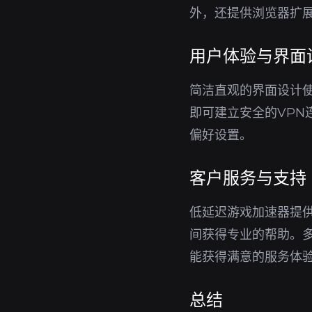
外，还提供浏览器扩
用户体验与界面
简洁直观的界面设计
即可建立安全的VP
偏好设置。
客户服务与支持
低延迟游戏加速器提
间获得专业的帮助。
能获得满意的服务体
总结