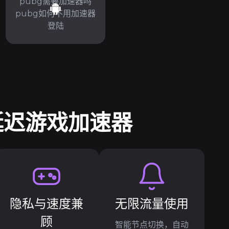
pubg需要加速器吗
pubg如何不用加速器
登陆
低延迟游戏加速器
隐私与速度兼
无限流量使用
顾
智能节点切换，自动