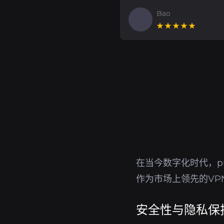
Bao
★★★★★
在当今数字化时代，p
作为市场上领先的V
安全性与隐私保