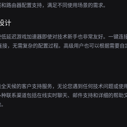
展和路由器配置支持，满足不同使用场景的需求。
设计
使低延迟游戏加速器即使对技术新手也非常友好。一键连
N连接，无需复杂的配置过程。高级用户也可以根据需要自
供全天候的客户支持服务，无论您遇到任何技术问题或使
多种联系渠道包括在线实时聊天、邮件支持和详细的帮助
验。