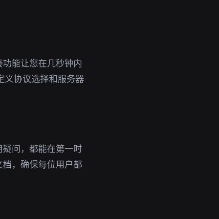
接功能让您在几秒钟内
定义协议选择和服务器
用疑问，都能在第一时
文档，确保每位用户都