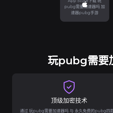
App Store下载 玩
pubg需要加速器吗 加
速器pubg手游
玩pubg需要
顶级加密技术
通过 玩pubg需要加速器吗 与 永久免费的pubg四