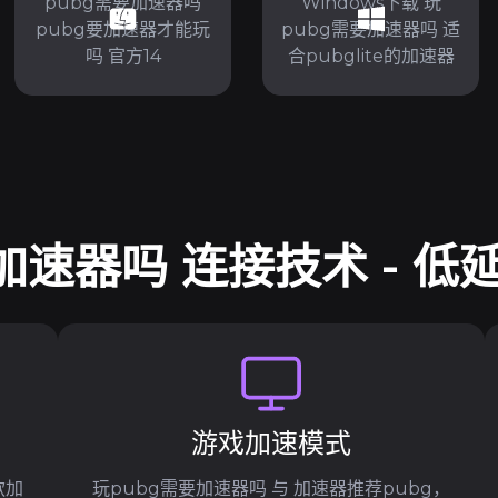
pubg需要加速器吗
Windows下载 玩
pubg要加速器才能玩
pubg需要加速器吗 适
吗 官方14
合pubglite的加速器
加速器吗 连接技术 - 
游戏加速模式
款加
玩pubg需要加速器吗 与 加速器推荐pubg，