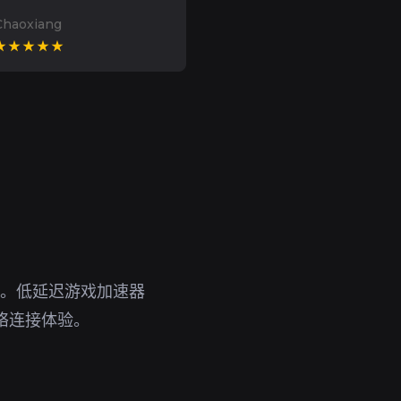
Chaoxiang
★★★★★
具。低延迟游戏加速器
络连接体验。