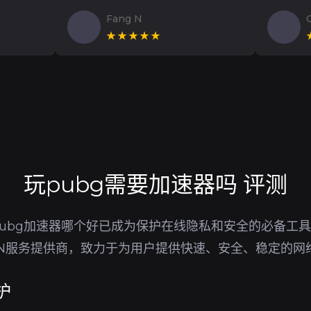
Fang N
★★★★★
玩pubg需要加速器吗 评测
ubg加速器哪个好已成为保护在线隐私和安全的必备工
PN服务提供商，致力于为用户提供快速、安全、稳定的网
护